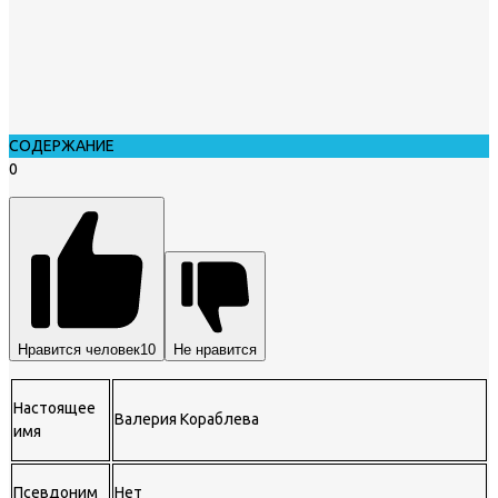
СОДЕРЖАНИЕ
0
Нравится человек
10
Не нравится
Настоящее
Валерия Кораблева
имя
Псевдоним
Нет