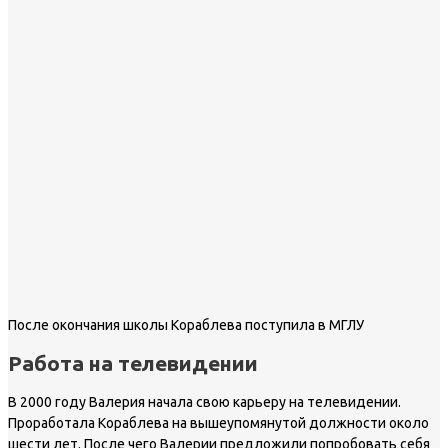
После окончания школы Кораблева поступила в МГЛУ
Работа на телевидении
В 2000 году Валерия начала свою карьеру на телевидении.
Проработала Кораблева на вышеупомянутой должности около
шести лет. После чего Валерии предложили попробовать себя