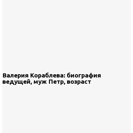
Валерия Кораблева: биография
ведущей, муж Петр, возраст