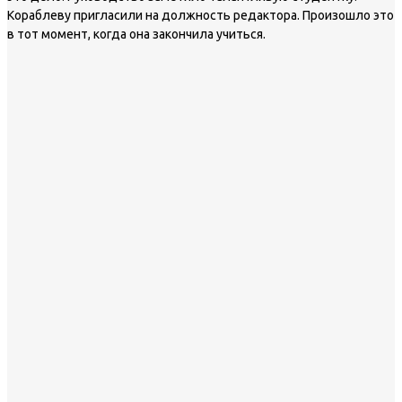
Кораблеву пригласили на должность редактора. Произошло это
в тот момент, когда она закончила учиться.