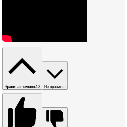
Нравится человек
10
Не нравится