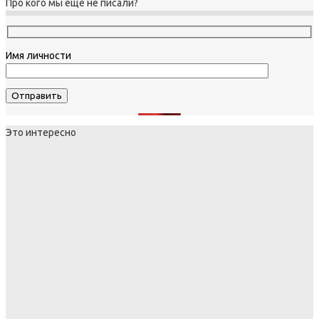
Про кого мы еще не писали?
Имя личности
Это интересно