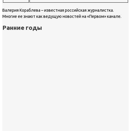
Валерия Кораблева – известная российская журналистка.
Многие ее знают как ведущую новостей на «Первом» канале.
Ранние годы