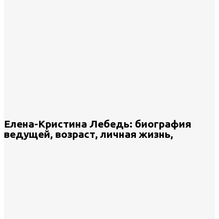
Елена-Кристина Лебедь: биография
ведущей, возраст, личная жизнь,