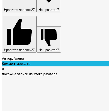
Нравится человек
27
Не нравится
7
Нравится человек
27
Не нравится
7
Автор:
Алена
Комментировать
0
похожие записи из этого раздела