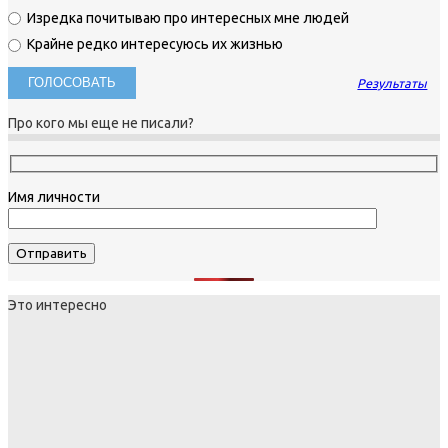
Изредка почитываю про интересных мне людей
Крайне редко интересуюсь их жизнью
Результаты
Про кого мы еще не писали?
Имя личности
Это интересно