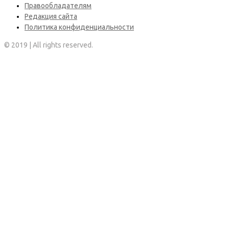
Правообладателям
Редакция сайта
Политика конфиденциальности
© 2019 | All rights reserved.