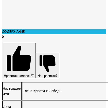
СОДЕРЖАНИЕ
0
Нравится человек
27
Не нравится
7
Настоящее
Елена-Кристина Лебедь
имя
Дата