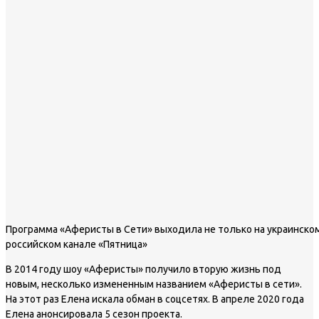
Программа «Аферисты в Сети» выходила не только на украинском
российском канале «Пятница»
В 2014 году шоу «Аферисты» получило вторую жизнь под
новым, несколько измененным названием «Аферисты в сети».
На этот раз Елена искала обман в соцсетях. В апреле 2020 года
Елена анонсировала 5 сезон проекта.