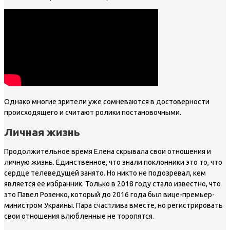
Однако многие зрители уже сомневаются в достоверности
происходящего и считают ролики постановочными.
Личная жизнь
Продолжительное время Елена скрывала свои отношения и
личную жизнь. Единственное, что знали поклонники это то, что
сердце телеведущей занято. Но никто не подозревал, кем
является ее избранник. Только в 2018 году стало известно, что
это Павел Розенко, который до 2016 года был вице-премьер-
министром Украины. Пара счастлива вместе, но регистрировать
свои отношения влюбленные не торопятся.