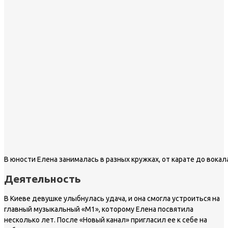
В юности Елена занималась в разных кружках, от карате до вокал
Деятельность
В Киеве девушке улыбнулась удача, и она смогла устроиться на
главный музыкальный «M1», которому Елена посвятила
несколько лет. После «Новый канал» пригласил ее к себе на