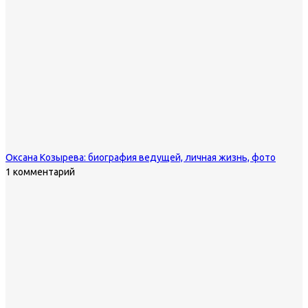
Оксана Козырева: биография ведущей, личная жизнь, фото
1 комментарий