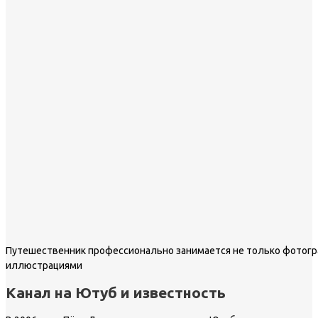
Путешественник профессионально занимается не только фотогр
иллюстрациями
Канал на Ютуб и известность