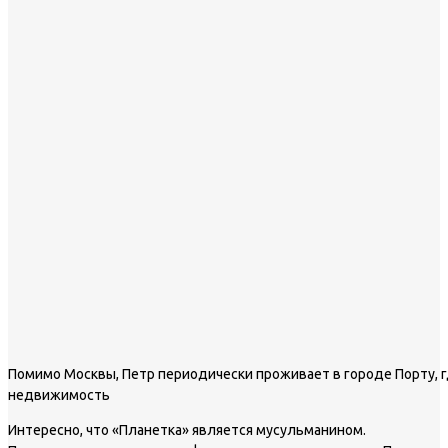
Помимо Москвы, Петр периодически проживает в городе Порту, 
недвижимость
Интересно, что «Планетка» является мусульманином.