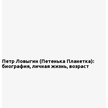
Петр Ловыгин (Петенька Планетка):
биография, личная жизнь, возраст