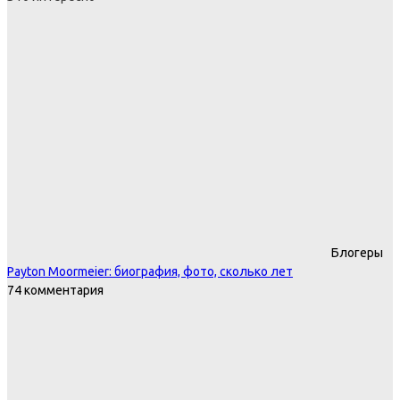
Блогеры
Payton Moormeier: биография, фото, сколько лет
74 комментария