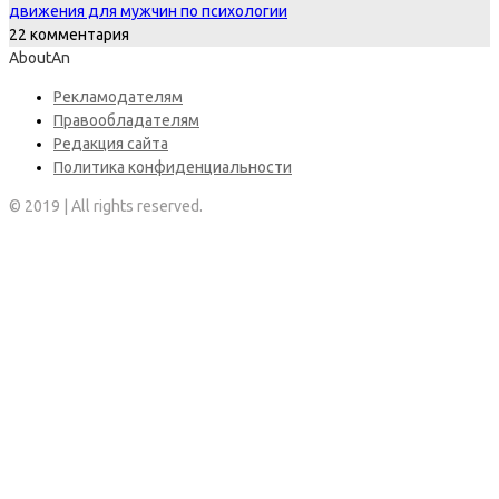
движения для мужчин по психологии
22 комментария
AboutAn
Рекламодателям
Правообладателям
Редакция сайта
Политика конфиденциальности
© 2019 | All rights reserved.