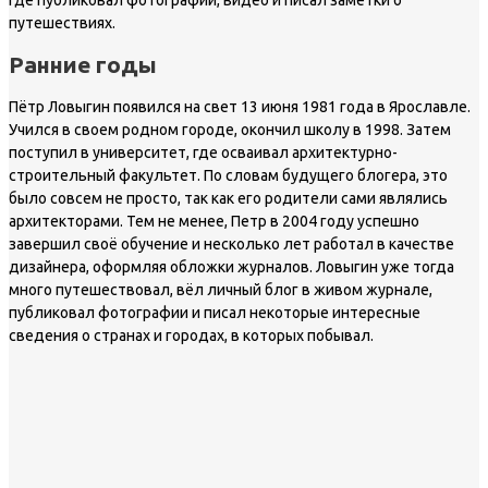
путешествиях.
Ранние годы
Пётр Ловыгин появился на свет 13 июня 1981 года в Ярославле.
Учился в своем родном городе, окончил школу в 1998. Затем
поступил в университет, где осваивал архитектурно-
строительный факультет. По словам будущего блогера, это
было совсем не просто, так как его родители сами являлись
архитекторами. Тем не менее, Петр в 2004 году успешно
завершил своё обучение и несколько лет работал в качестве
дизайнера, оформляя обложки журналов. Ловыгин уже тогда
много путешествовал, вёл личный блог в живом журнале,
публиковал фотографии и писал некоторые интересные
сведения о странах и городах, в которых побывал.