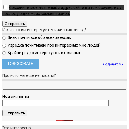
Сохранить моё имя, email и адрес сайта в этом браузере для
последующих моих комментариев.
Как часто вы интересуетесь жизнью звезд?
Знаю почти все обо всех звездах
Изредка почитываю про интересных мне людей
Крайне редко интересуюсь их жизнью
Результаты
Про кого мы еще не писали?
Имя личности
Это интересно