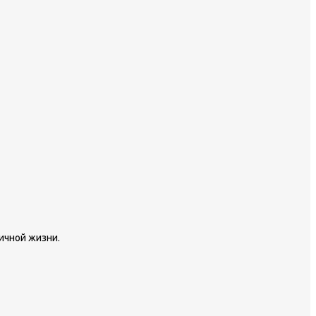
ичной жизни.