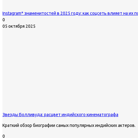
Instagram* знаменитостей в 2025 году: как соцсеть влияет на их
0
05 октября 2025
Звезды Болливуда: расцвет индийского кинематографа
Краткий обзор биографии самых популярных индийских актеров.
0