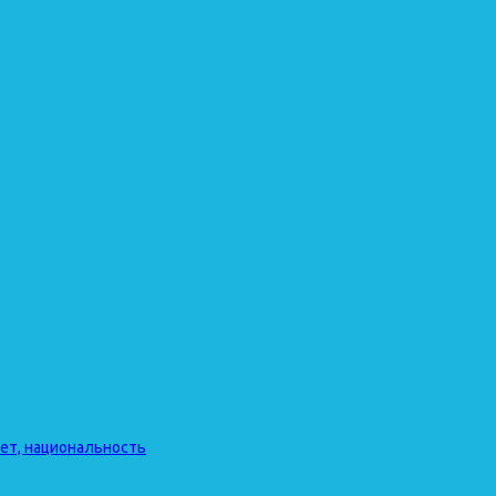
лет, национальность