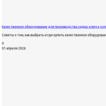
Качественное оборудование для производства сидра: ключ к усп
Советы о том, как выбрать и где купить качественное оборудова
0
01 апреля 2026