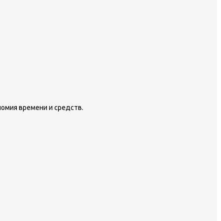
номия времени и средств.