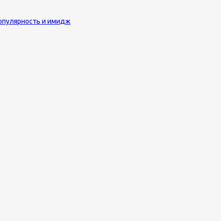
 популярность и имидж