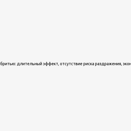
 бритью: длительный эффект, отсутствие риска раздражения, эко