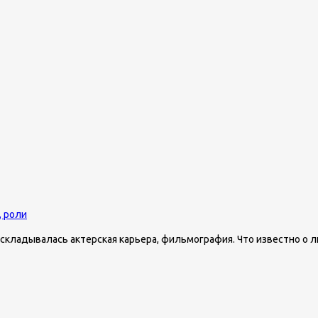
, роли
 складывалась актерская карьера, фильмография. Что известно о л