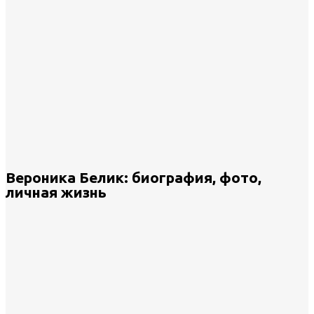
Вероника Белик: биография, фото,
личная жизнь