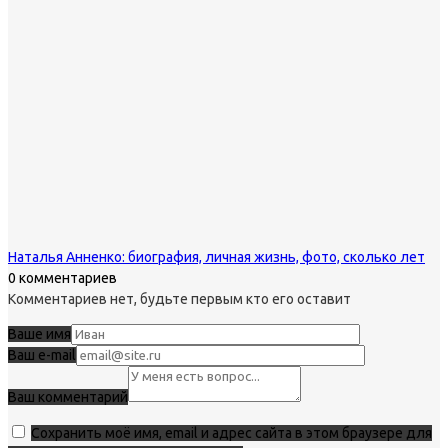
Наталья Анненко: биография, личная жизнь, фото, сколько лет
0 комментариев
Комментариев нет, будьте первым кто его оставит
Ваше имя
Ваш e-mail
Ваш комментарий
Сохранить моё имя, email и адрес сайта в этом браузере для