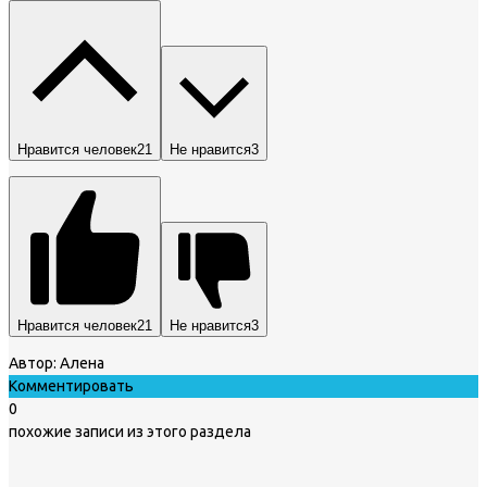
Нравится человек
21
Не нравится
3
Нравится человек
21
Не нравится
3
Автор:
Алена
Комментировать
0
похожие записи из этого раздела