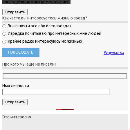
последующих моих комментариев.
Как часто вы интересуетесь жизнью звезд?
Знаю почти все обо всех звездах
Изредка почитываю про интересных мне людей
Крайне редко интересуюсь их жизнью
Результаты
Про кого мы еще не писали?
Имя личности
Это интересно