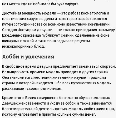
нет места, где ни побывала бы рука хирурга.
Достойная внешность модели — это работа косметологов и
пластических хирургов, деньги на которых зарабатываются
путем сотрудничества со всемирно известными компаниями.
Сегодня Инстаграм девушки — не только приседания на камеру.
Ежедневно красавица публикует снимки, сделанные на фоне
шикарных пляжей, а также выкладывает рецепты
низкокалорийных блюд.
Хобби и увлечения
В свободное время девушка предпочитает заниматься спортом.
Большую часть времени модель проводит в других странах.
Она знакомится с местными жителями и изучает традиции
страны, в которой находится. Обо всех путешествиях модель
рассказывает своим подписчикам.
Кроме этого, Белик совершенно бесплатно обучает молодых
девушек женственности и уходу за собой, а также занимается
благотворительной деятельностью. Модель любит животных,
поэтому направляет в приюты крупные суммы денег.