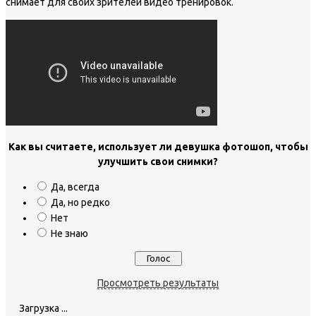
снимает для своих зрителей видео тренировок.
Как вы считаете, использует ли девушка фотошоп, чтобы
улучшить свои снимки?
Да, всегда
Да, но редко
Нет
Не знаю
Просмотреть результаты
Загрузка ...