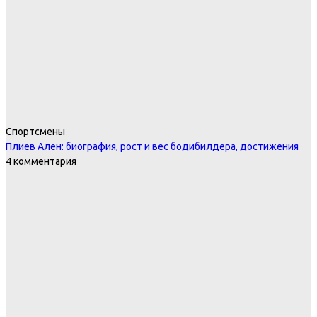
Спортсмены
Плиев Ален: биография, рост и вес бодибилдера, достижения
4 комментария