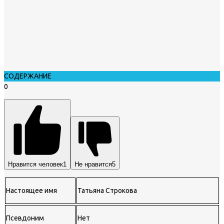
СОДЕРЖАНИЕ
0
Нравится человек
1
Не нравится
5
Настоящее имя
Татьяна Строкова
Псевдоним
Нет