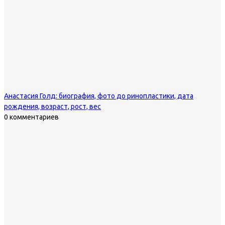
Анастасия Голд: биография, фото до ринопластики, дата
рождения, возраст, рост, вес
0 комментариев