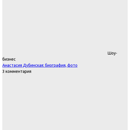
Шоу-
бизнес
Анастасия Дубинская: биография, фото
3 комментария