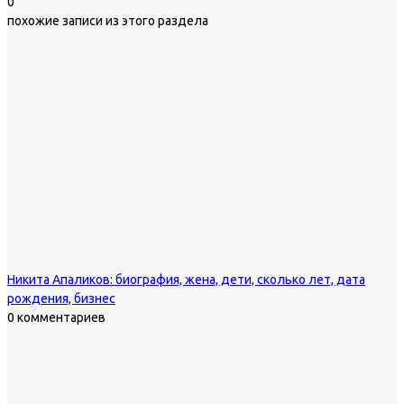
0
похожие записи из этого раздела
Никита Апаликов: биография, жена, дети, сколько лет, дата
рождения, бизнес
0 комментариев