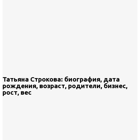
Татьяна Строкова: биография, дата
рождения, возраст, родители, бизнес,
рост, вес