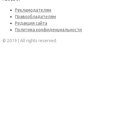
Рекламодателям
Правообладателям
Редакция сайта
Политика конфиденциальности
© 2019 | All rights reserved.