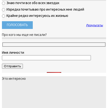
Знаю почти все обо всех звездах
Изредка почитываю про интересных мне людей
Крайне редко интересуюсь их жизнью
Результаты
Про кого мы еще не писали?
Имя личности
Это интересно