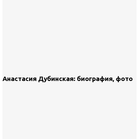
Анастасия Дубинская: биография, фото