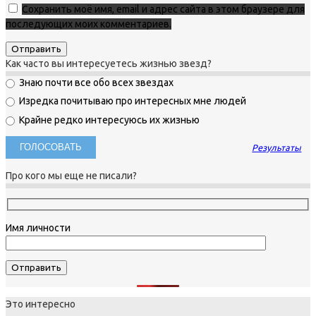
Сохранить моё имя, email и адрес сайта в этом браузере для
последующих моих комментариев.
Как часто вы интересуетесь жизнью звезд?
Знаю почти все обо всех звездах
Изредка почитываю про интересных мне людей
Крайне редко интересуюсь их жизнью
Результаты
Про кого мы еще не писали?
Имя личности
Это интересно