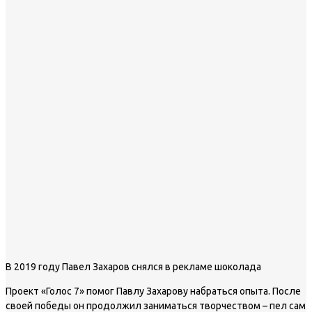
В 2019 году Павел Захаров снялся в рекламе шоколада
Проект «Голос 7» помог Павлу Захарову набраться опыта. После
своей победы он продолжил заниматься творчеством – пел сам