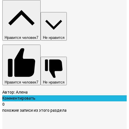
Нравится человек
7
Не нравится
Нравится человек
7
Не нравится
Автор:
Алена
Комментировать
0
похожие записи из этого раздела