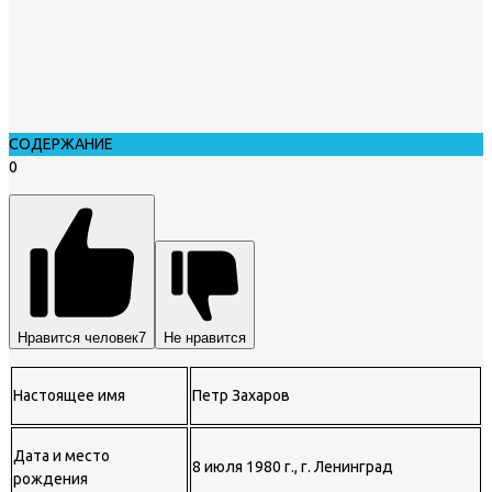
СОДЕРЖАНИЕ
0
Нравится человек
7
Не нравится
Настоящее имя
Петр Захаров
Дата и место
8 июля 1980 г., г. Ленинград
рождения