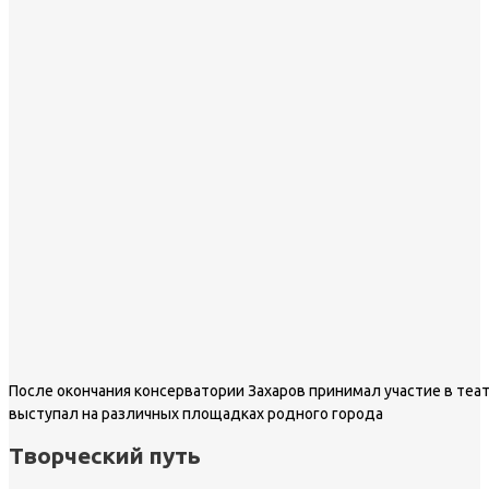
После окончания консерватории Захаров принимал участие в теа
выступал на различных площадках родного города
Творческий путь