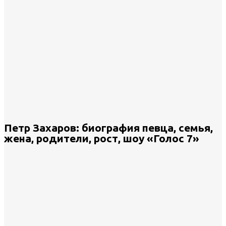
Петр Захаров: биография певца, семья,
жена, родители, рост, шоу «Голос 7»