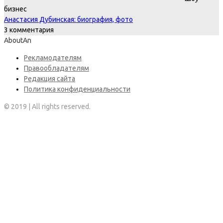
бизнес
Анастасия Дубинская: биография, фото
3 комментария
AboutAn
Рекламодателям
Правообладателям
Редакция сайта
Политика конфиденциальности
© 2019 | All rights reserved.