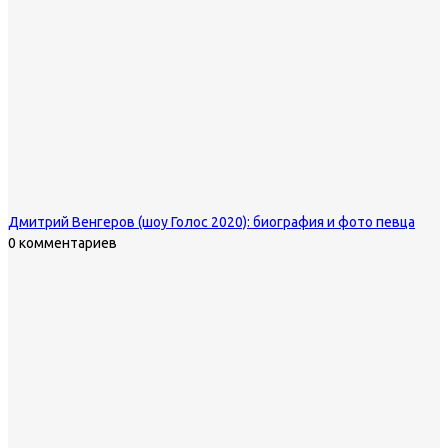
Дмитрий Венгеров (шоу Голос 2020): биография и фото певца
0 комментариев