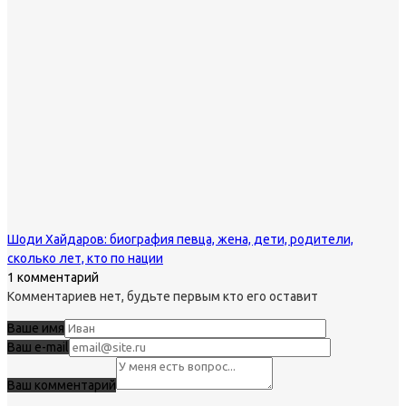
Шоди Хайдаров: биография певца, жена, дети, родители,
сколько лет, кто по нации
1 комментарий
Комментариев нет, будьте первым кто его оставит
Ваше имя
Ваш e-mail
Ваш комментарий