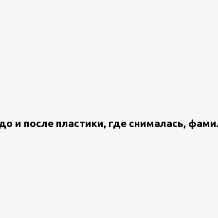
до и после пластики, где снималась, фам