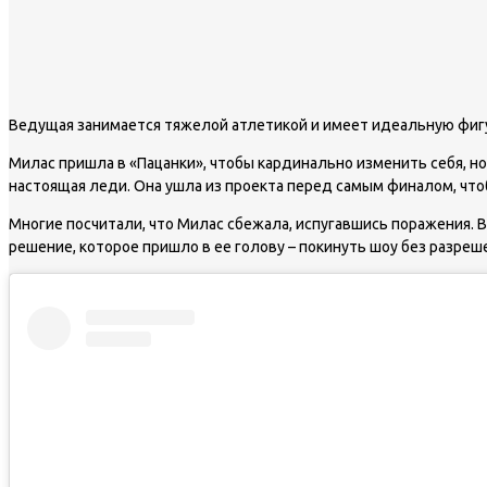
Ведущая занимается тяжелой атлетикой и имеет идеальную фиг
Милас пришла в «Пацанки», чтобы кардинально изменить себя, но
настоящая леди. Она ушла из проекта перед самым финалом, чтоб
Многие посчитали, что Милас сбежала, испугавшись поражения. В
решение, которое пришло в ее голову – покинуть шоу без разреш