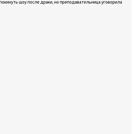
 покинуть шоу после драки, но преподавательница уговорила