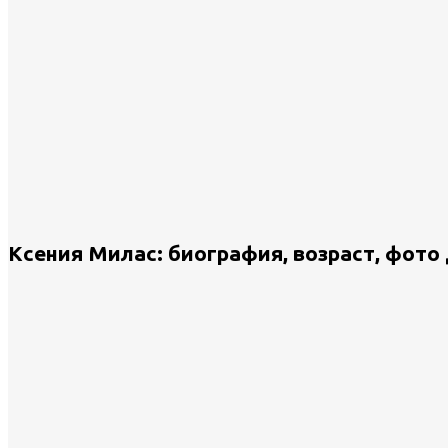
Ксения Милас: биография, возраст, фото 