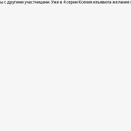
ы с другими участницами. Уже в 4 серии Ксения изъявила желание