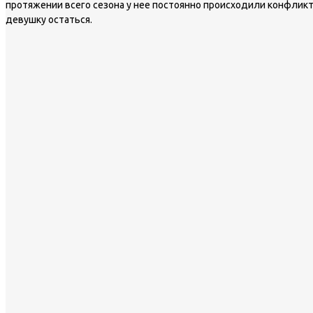
протяжении всего сезона у нее постоянно происходили конфликт
девушку остаться.