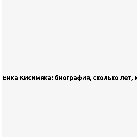
Вика Кисимяка: биография, сколько лет, 