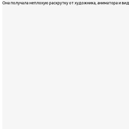
Она получала неплохую раскрутку от художника, аниматора и вид