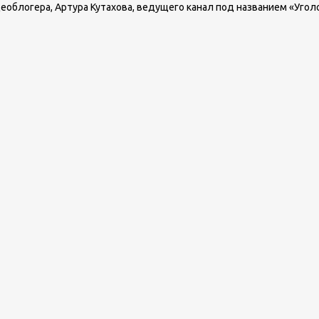
еоблогера, Артура Кутахова, ведущего канал под названием «Уголо