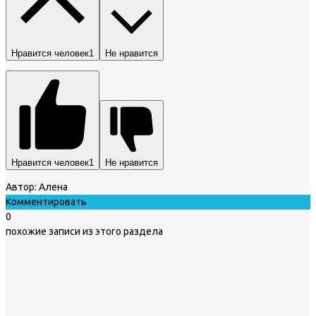
Нравится человек
1
Не нравится
Нравится человек
1
Не нравится
Автор:
Алена
Комментировать
0
похожие записи из этого раздела