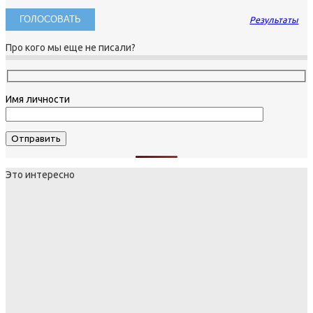
Результаты
Про кого мы еще не писали?
Имя личности
Это интересно