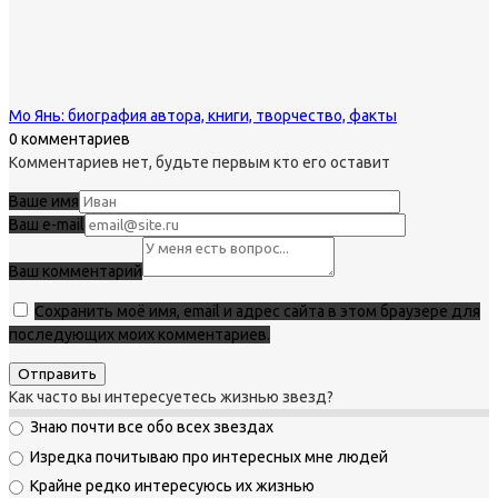
Мо Янь: биография автора, книги, творчество, факты
0 комментариев
Комментариев нет, будьте первым кто его оставит
Ваше имя
Ваш e-mail
Ваш комментарий
Сохранить моё имя, email и адрес сайта в этом браузере для
последующих моих комментариев.
Как часто вы интересуетесь жизнью звезд?
Знаю почти все обо всех звездах
Изредка почитываю про интересных мне людей
Крайне редко интересуюсь их жизнью