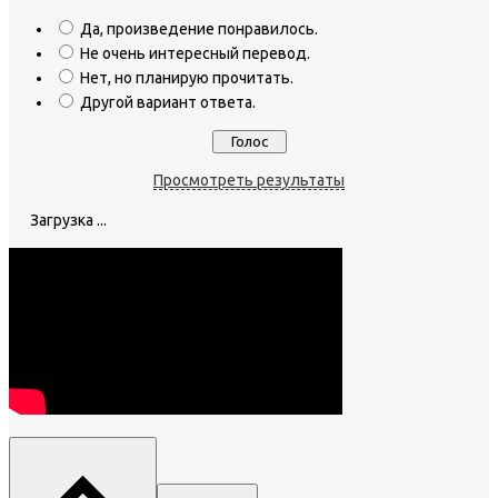
Да, произведение понравилось.
Не очень интересный перевод.
Нет, но планирую прочитать.
Другой вариант ответа.
Просмотреть результаты
Загрузка ...