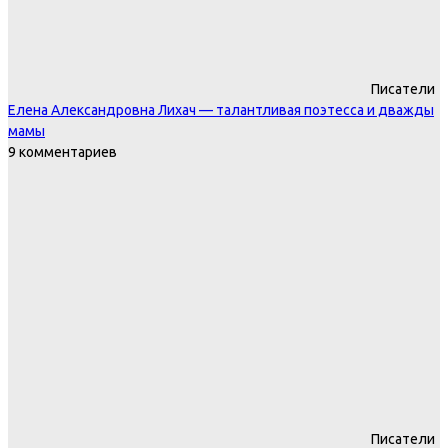
Писатели
Елена Александровна Лихач — талантливая поэтесса и дважды
мамы
9 комментариев
Писатели