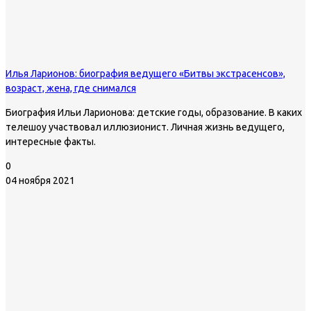
Илья Ларионов: биография ведущего «Битвы экстрасенсов»,
возраст, жена, где снимался
Биография Ильи Ларионова: детские годы, образование. В каких
телешоу участвовал иллюзионист. Личная жизнь ведущего,
интересные факты.
0
04 ноября 2021