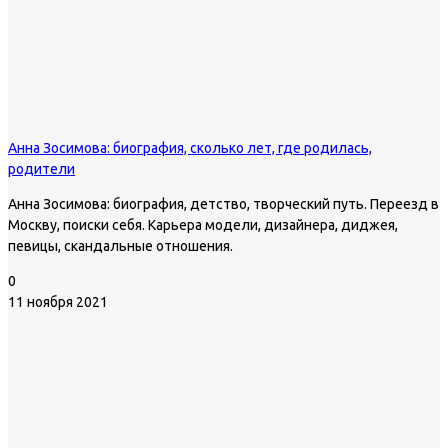
Анна Зосимова: биография, сколько лет, где родилась,
родители
Анна Зосимова: биография, детство, творческий путь. Переезд в
Москву, поиски себя. Карьера модели, дизайнера, диджея,
певицы, скандальные отношения.
0
11 ноября 2021