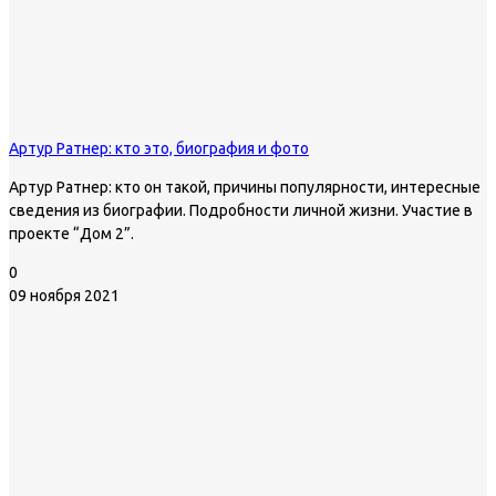
Артур Ратнер: кто это, биография и фото
Артур Ратнер: кто он такой, причины популярности, интересные
сведения из биографии. Подробности личной жизни. Участие в
проекте “Дом 2”.
0
09 ноября 2021