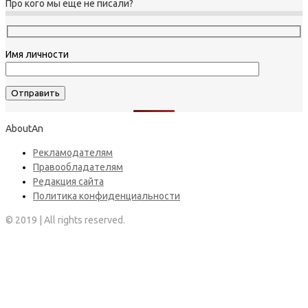
Про кого мы еще не писали?
Имя личности
AboutAn
Рекламодателям
Правообладателям
Редакция сайта
Политика конфиденциальности
© 2019 | All rights reserved.