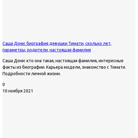
Саша Дони: биография девушки Тимати, сколько лет,
параметры, родители, настоящая фамилия
Саша Дони: кто она такая, настоящая фамилия, интересные
факты из биографии. Карьера модели, знакомство с Тимати.
Подробности личной жизни.
0
10 ноября 2021