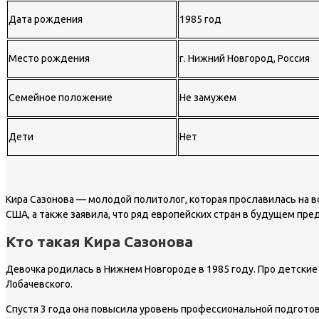
Дата рождения
1985 год
Место рождения
г. Нижний Новгород, Россия
Семейное положение
Не замужем
Дети
Нет
Кира Сазонова — молодой политолог, которая прославилась на в
США, а также заявила, что ряд европейских стран в будущем пре
Кто такая Кира Сазонова
Девочка родилась в Нижнем Новгороде в 1985 году. Про детские
Лобачевского.
Спустя 3 года она повысила уровень профессиональной подготов