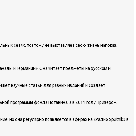
льных сетях, поэтому не выставляет свою жизнь напоказ.
анады и Германии». Она читает предметы на русском и
ишет научные статьи для разных изданий и создает
льной программы фонда Потанина, а в 2011 году Призером
е, но она регулярно появляется в эфирах на «Радио Sputnik» в