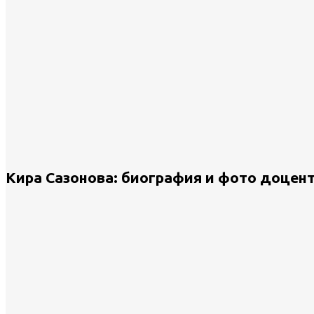
Кира Сазонова: биография и фото доцент