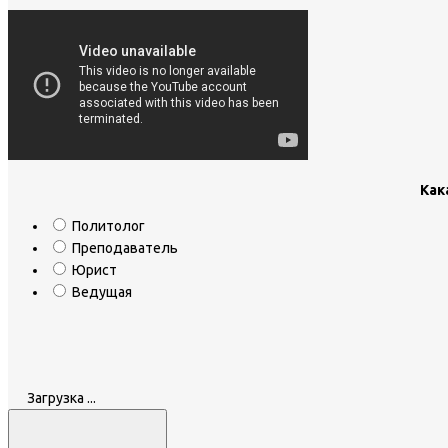
Как
Политолог
Преподаватель
Юрист
Ведущая
Загрузка ...