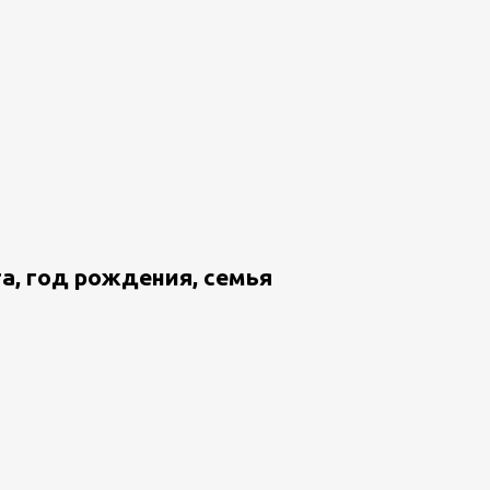
а, год рождения, семья