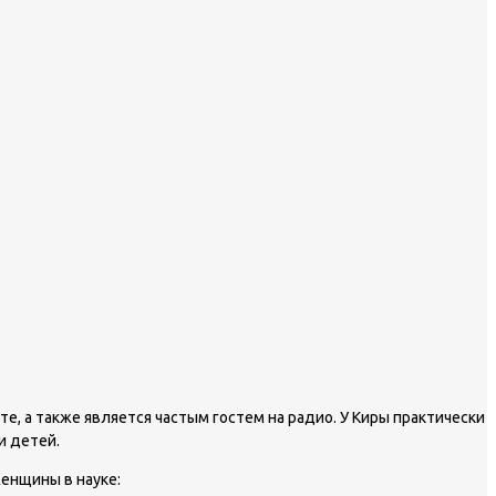
, а также является частым гостем на радио. У Киры практически
и детей.
женщины в науке: