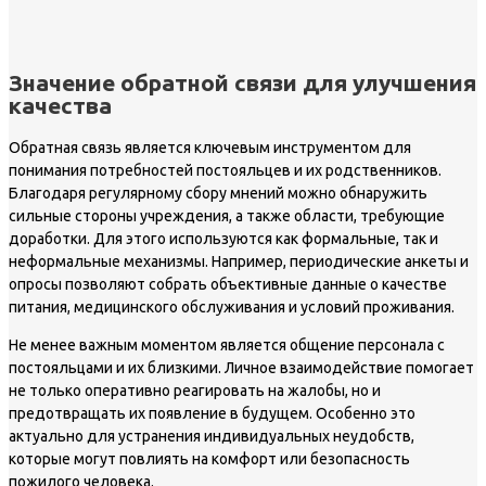
Значение обратной связи для улучшения
качества
Обратная связь является ключевым инструментом для
понимания потребностей постояльцев и их родственников.
Благодаря регулярному сбору мнений можно обнаружить
сильные стороны учреждения, а также области, требующие
доработки. Для этого используются как формальные, так и
неформальные механизмы. Например, периодические анкеты и
опросы позволяют собрать объективные данные о качестве
питания, медицинского обслуживания и условий проживания.
Не менее важным моментом является общение персонала с
постояльцами и их близкими. Личное взаимодействие помогает
не только оперативно реагировать на жалобы, но и
предотвращать их появление в будущем. Особенно это
актуально для устранения индивидуальных неудобств,
которые могут повлиять на комфорт или безопасность
пожилого человека.