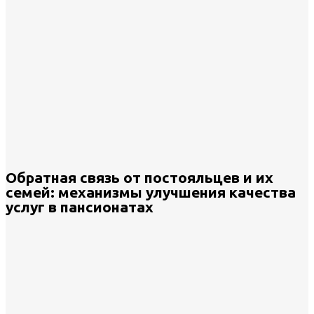
Обратная связь от постояльцев и их
семей: механизмы улучшения качества
услуг в пансионатах