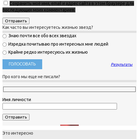
Сохранить моё имя, email и адрес сайта в этом браузере для
последующих моих комментариев.
Как часто вы интересуетесь жизнью звезд?
Знаю почти все обо всех звездах
Изредка почитываю про интересных мне людей
Крайне редко интересуюсь их жизнью
Результаты
Про кого мы еще не писали?
Имя личности
Это интересно