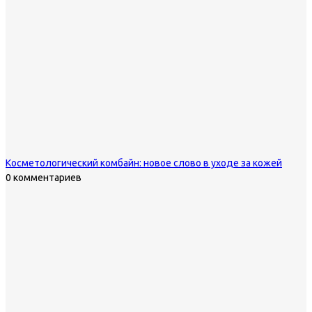
Косметологический комбайн: новое слово в уходе за кожей
0 комментариев