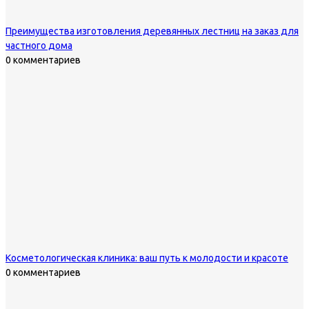
Преимущества изготовления деревянных лестниц на заказ для
частного дома
0 комментариев
Косметологическая клиника: ваш путь к молодости и красоте
0 комментариев