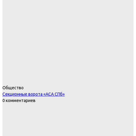
Общество
Секционные ворота «АСА СПб»
0 комментариев