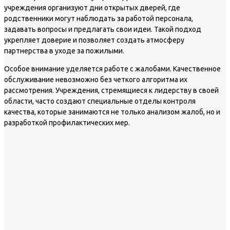
учреждения организуют дни открытых дверей, где
родственники могут наблюдать за работой персонала,
задавать вопросы и предлагать свои идеи. Такой подход
укрепляет доверие и позволяет создать атмосферу
партнерства в уходе за пожилыми.
Особое внимание уделяется работе с жалобами. Качественное
обслуживание невозможно без четкого алгоритма их
рассмотрения. Учреждения, стремящиеся к лидерству в своей
области, часто создают специальные отделы контроля
качества, которые занимаются не только анализом жалоб, но и
разработкой профилактических мер.