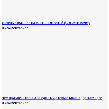
«Очень страшное кино 4» — классный фильм на вечер
0 комментариев
Чем привлекательна покупка квартиры в Краснодарском крае
0 комментариев