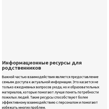
Информационные ресурсы для
родственников
Важной частью взаимодействия является предоставление
семьям доступа к актуальной информации. Это касается не
только ежедневных вопросов ухода, но и образовательных
материалов, которые помогают лучше понять потребности
пожилых людей. Такие ресурсы способствуют более
эффективному взаимодействию с персоналом и помогают
избежать многих проблем.