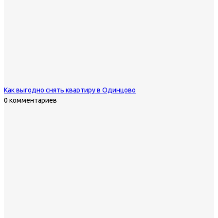
Как выгодно снять квартиру в Одинцово
0 комментариев