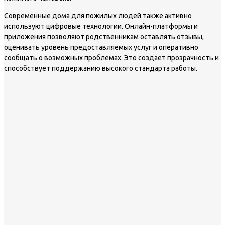
Современные дома для пожилых людей также активно
используют цифровые технологии. Онлайн-платформы и
приложения позволяют родственникам оставлять отзывы,
оценивать уровень предоставляемых услуг и оперативно
сообщать о возможных проблемах. Это создает прозрачность и
способствует поддержанию высокого стандарта работы.