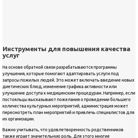
Инструменты для повышения качества
услуг
На основе обратной связи разрабатываются программы
улучшения, которые помогают адаптировать услуги под
запросы пожилых людей. Это может включать введение новых
диетических блюд, изменение графика активности или
улучшение доступа к медицинским процедурам. Например, если
постояльцы высказывают пожелания о проведении большего
количества культурных мероприятий, администрация может
пересмотреть план мероприятий и привлечь специалистов для
их организации.
Важно учитывать, что удовлетворенность родственников
также играет значительную роль. Для этого многие