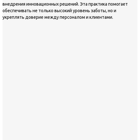
внедрения инновационных решений. Эта практика помогает
обеспечивать не только высокий уровень заботы, но и
укреплять доверие между персоналом и клиентами.