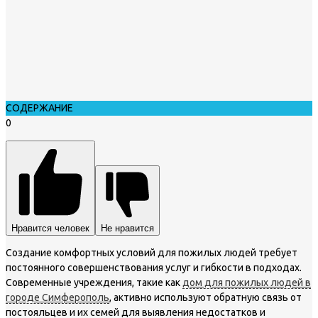
СОДЕРЖАНИЕ
0
Нравится человек
Не нравится
Создание комфортных условий для пожилых людей требует
постоянного совершенствования услуг и гибкости в подходах.
Современные учреждения, такие как
дом для пожилых людей в
городе Симферополь
, активно используют обратную связь от
постояльцев и их семей для выявления недостатков и