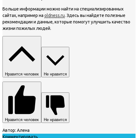
Больше информации можно найти на специализированных
сайтах, например на
oldness.ru
. Здесь вы найдете полезные
рекомендации и данные, которые помогут улучшить качество
жизни пожилых людей.
Нравится человек
Не нравится
Нравится человек
Не нравится
Автор:
Алена
Комментировать