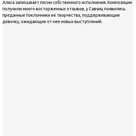
Алиса записывает песни собственного исполнения. Композиции
получили много восторженных отзывов, у Савчиц появились
преданные поклонники ее творчества, поддерживающие
девочку, ожидающие от нее новых выступлений.