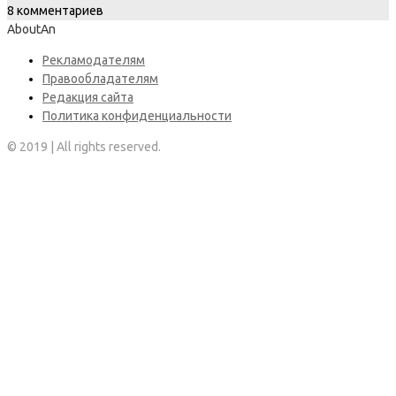
8 комментариев
AboutAn
Рекламодателям
Правообладателям
Редакция сайта
Политика конфиденциальности
© 2019 | All rights reserved.