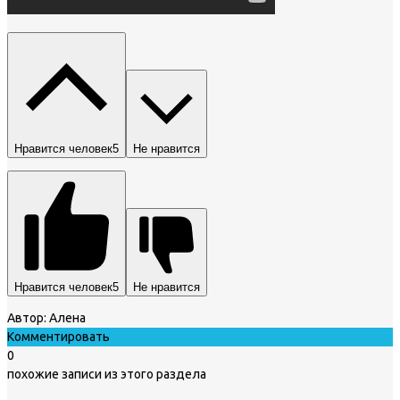
Нравится человек
5
Не нравится
Нравится человек
5
Не нравится
Автор:
Алена
Комментировать
0
похожие записи из этого раздела