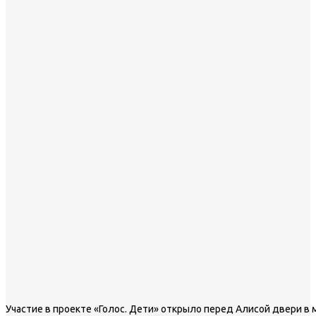
Участие в проекте «Голос. Дети» открыло перед Алисой двери 