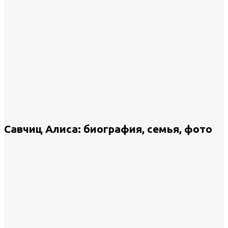
Савчиц Алиса: биография, семья, фото