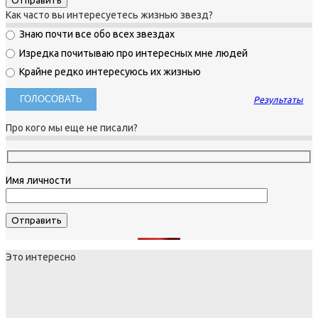
Как часто вы интересуетесь жизнью звезд?
Знаю почти все обо всех звездах
Изредка почитываю про интересных мне людей
Крайне редко интересуюсь их жизнью
Результаты
Про кого мы еще не писали?
Имя личности
Это интересно