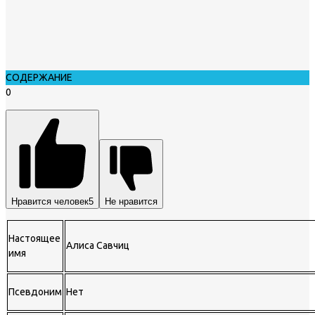
СОДЕРЖАНИЕ
0
Нравится человек
5
Не нравится
Настоящее
Алиса Савчиц
имя
Псевдоним
Нет