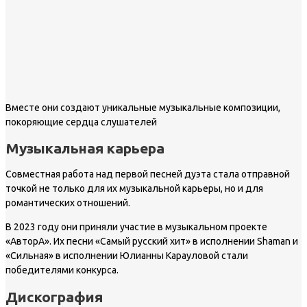
Вместе они создают уникальные музыкальные композиции,
покоряющие сердца слушателей
Музыкальная карьера
Совместная работа над первой песней дуэта стала отправной
точкой не только для их музыкальной карьеры, но и для
романтических отношений.
В 2023 году они приняли участие в музыкальном проекте
«АвторА». Их песни «Самый русский хит» в исполнении Shaman и
«Сильная» в исполнении Юлианны Карауловой стали
победителями конкурса.
Дискография