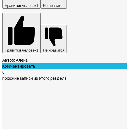
Нравится человек
1
Не нравится
Нравится человек
1
Не нравится
Автор:
Алена
Комментировать
0
похожие записи из этого раздела