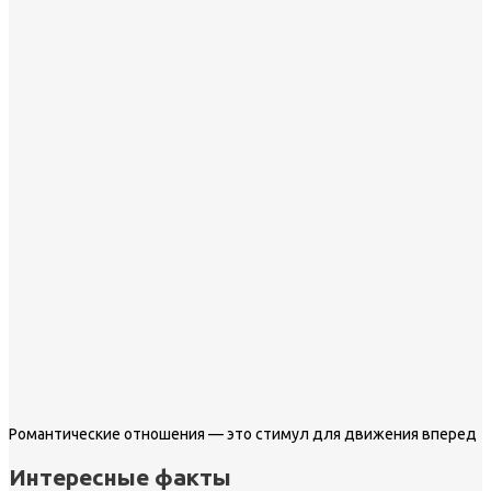
Романтические отношения — это стимул для движения вперед
Интересные факты