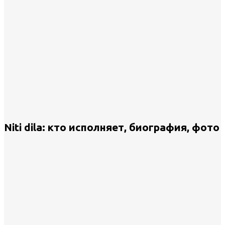
Niti dila: кто исполняет, биография, фото