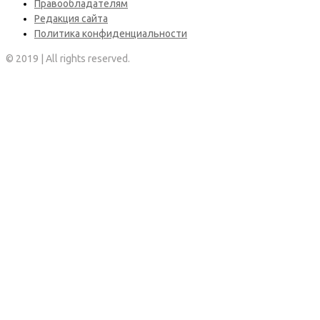
Правообладателям
Редакция сайта
Политика конфиденциальности
© 2019 | All rights reserved.