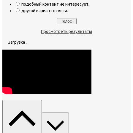
подобный контент не интересует;
другой вариант ответа.
Просмотреть результаты
Загрузка ...