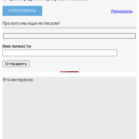
Результаты
Про кого мы еще не писали?
Имя личности
Это интересно