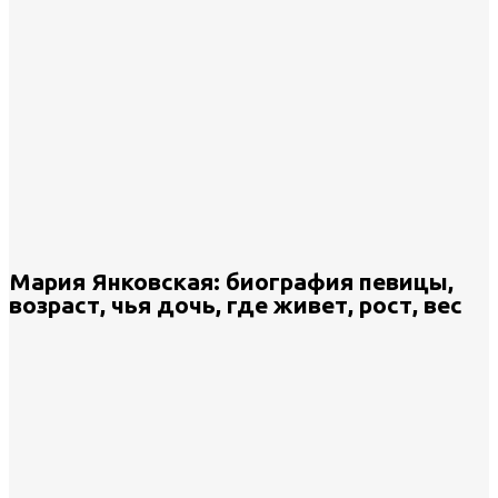
Мария Янковская: биография певицы,
возраст, чья дочь, где живет, рост, вес