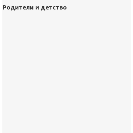
Родители и детство