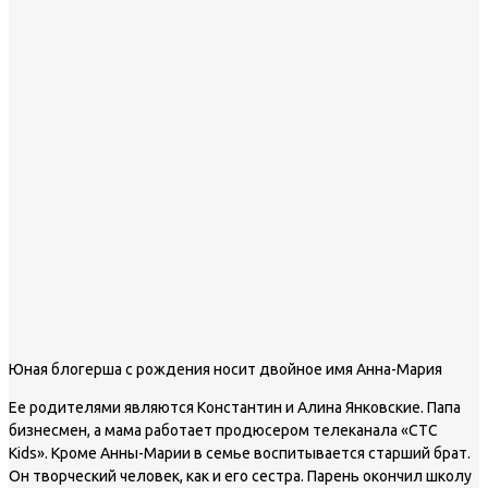
Юная блогерша с рождения носит двойное имя Анна-Мария
Ее родителями являются Константин и Алина Янковские. Папа
бизнесмен, а мама работает продюсером телеканала «СТС
Kids». Кроме Анны-Марии в семье воспитывается старший брат.
Он творческий человек, как и его сестра. Парень окончил школу