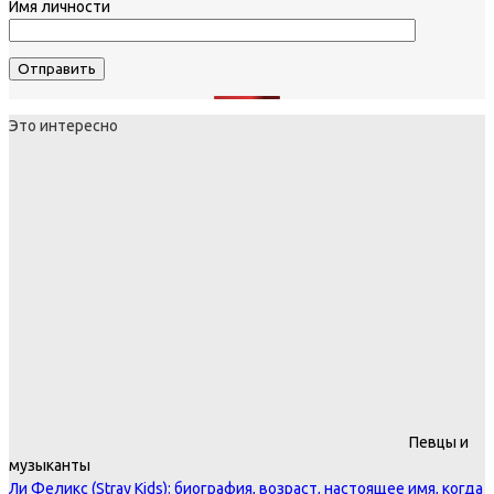
Имя личности
Это интересно
Певцы и
музыканты
Ли Феликс (Stray Kids): биография, возраст, настоящее имя, когда