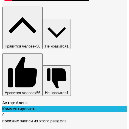
Нравится человек
56
Не нравится
1
Нравится человек
56
Не нравится
1
Автор:
Алена
Комментировать
0
похожие записи из этого раздела