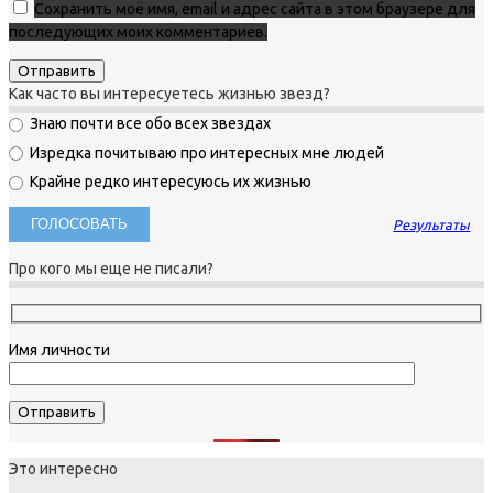
Сохранить моё имя, email и адрес сайта в этом браузере для
последующих моих комментариев.
Как часто вы интересуетесь жизнью звезд?
Знаю почти все обо всех звездах
Изредка почитываю про интересных мне людей
Крайне редко интересуюсь их жизнью
Результаты
Про кого мы еще не писали?
Имя личности
Это интересно