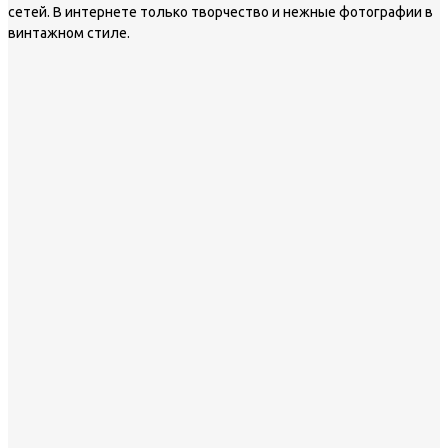
сетей. В интернете только творчество и нежные фотографии в
винтажном стиле.