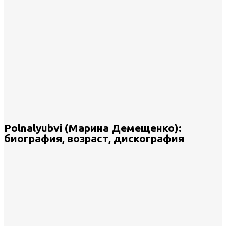
Polnalyubvi (Марина Демещенко):
биография, возраст, дискография