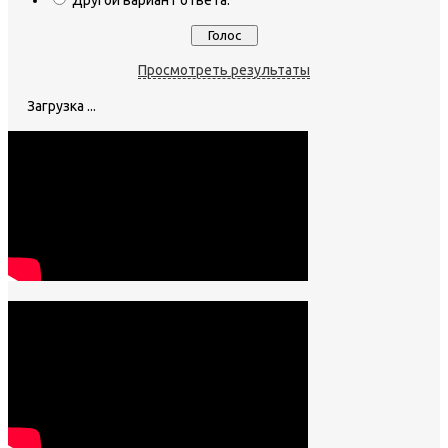
Другой вариант ответа.
Просмотреть результаты
Загрузка ...