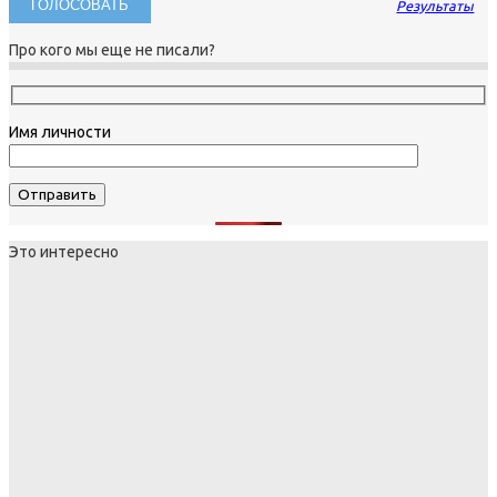
Результаты
Про кого мы еще не писали?
Имя личности
Это интересно