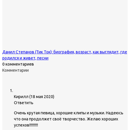
Данил Степанов (Тик Ток): биография, возраст, как выглядит, где
родился и живет, песни
0 комментариев
Комментарии
Кирилл
(
18 мая 2020
)
Ответить
Очень крутая певица, хорошие клипы и музыки. Надеюсь
что она продолжет своё творчество. Желаю хороших
успехов!!!!!!!!!!