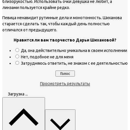
близорукостью. Использовать очки девушка не любит, а
линзами пользуется крайне редко.
Певица ненавидит рутинные дела и монотонность. Шиханова
старается сделать так, чтобы каждый день полностью
отличался от предыдущего.
Нравится ли вам творчество Дарьи Шихановой?
Да, она действительно уникальна в своем исполнении
Нет, подобное не для меня
Затрудняюсь ответить, не знаком с ее деятельностью
Просмотреть результаты
Загрузка ...