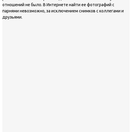
отношений не было. В Интернете найти ее фотографий с
парнями невозможно, за исключением снимков с коллегами и
друзьями.