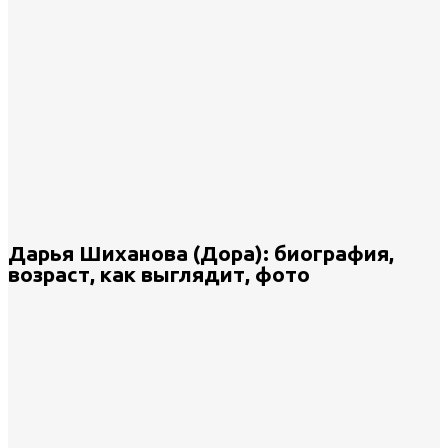
Дарья Шиханова (Дора): биография,
возраст, как выглядит, фото