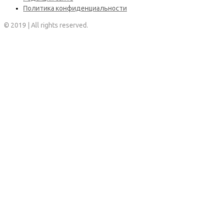
Политика конфиденциальности
© 2019 | All rights reserved.