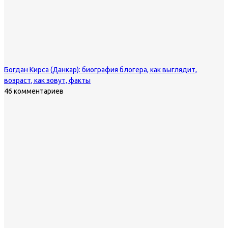
Богдан Кирса (Данкар): биография блогера, как выглядит,
возраст, как зовут, факты
46 комментариев