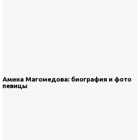
Амина Магомедова: биография и фото
певицы