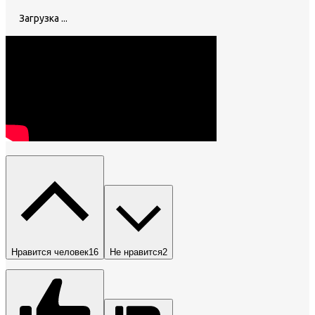
Загрузка ...
Нравится человек
16
Не нравится
2