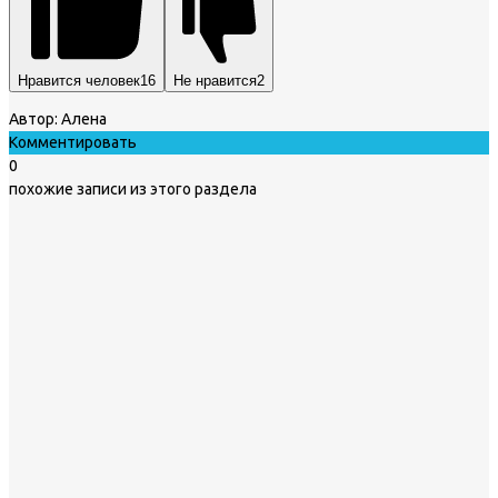
Нравится человек
16
Не нравится
2
Автор:
Алена
Комментировать
0
похожие записи из этого раздела