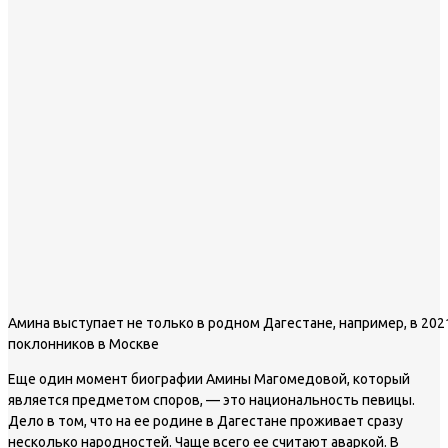
Амина выступает не только в родном Дагестане, например, в 202
поклонников в Москве
Еще один момент биографии Амины Магомедовой, который
является предметом споров, — это национальность певицы.
Дело в том, что на ее родине в Дагестане проживает сразу
несколько народностей. Чаще всего ее считают аваркой. В