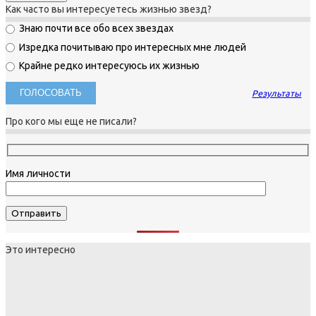
Как часто вы интересуетесь жизнью звезд?
Знаю почти все обо всех звездах
Изредка почитываю про интересных мне людей
Крайне редко интересуюсь их жизнью
Результаты
Про кого мы еще не писали?
Имя личности
Это интересно