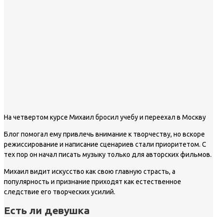
На четвертом курсе Михаил бросил учебу и переехал в Москву
Блог помогал ему привлечь внимание к творчеству, но вскоре
режиссирование и написание сценариев стали приоритетом. С
тех пор он начал писать музыку только для авторских фильмов.
Михаил видит искусство как свою главную страсть, а
популярность и признание приходят как естественное
следствие его творческих усилий.
Есть ли девушка