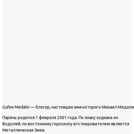
Gufee Medalin — блогер, настоящее имя которого Михаил Медал
Парень родился 1 февраля 2001 года. По знаку зодиака он
Водолей, по восточному гороскопу его покровителем является
Металлическая Змея.