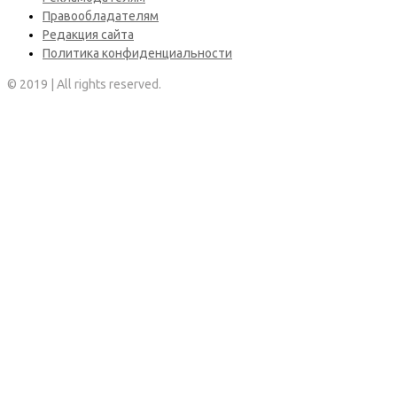
Правообладателям
Редакция сайта
Политика конфиденциальности
© 2019 | All rights reserved.