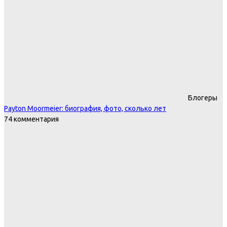
Блогеры
Payton Moormeier: биография, фото, сколько лет
74 комментария