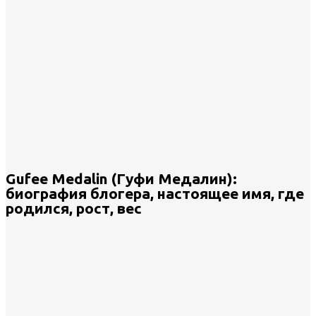
Gufee Medalin (Гуфи Медалин):
биография блогера, настоящее имя, где
родился, рост, вес