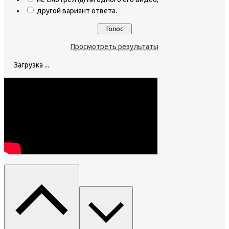
другой вариант ответа.
Просмотреть результаты
Загрузка ...