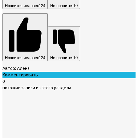
Нравится человек
124
Не нравится
10
Нравится человек
124
Не нравится
10
Автор:
Алена
Комментировать
0
похожие записи из этого раздела