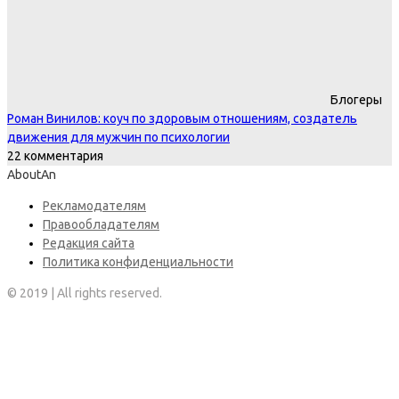
Блогеры
Роман Винилов: коуч по здоровым отношениям, создатель
движения для мужчин по психологии
22 комментария
AboutAn
Рекламодателям
Правообладателям
Редакция сайта
Политика конфиденциальности
© 2019 | All rights reserved.