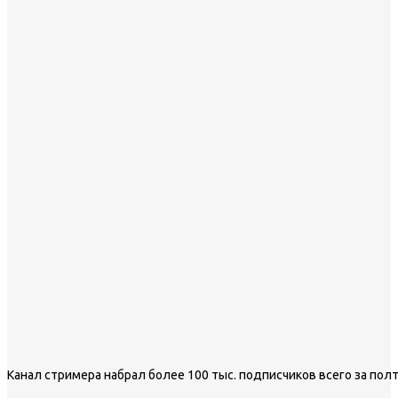
Канал стримера набрал более 100 тыс. подписчиков всего за пол