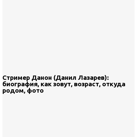
Стример Данон (Данил Лазарев):
биография, как зовут, возраст, откуда
родом, фото