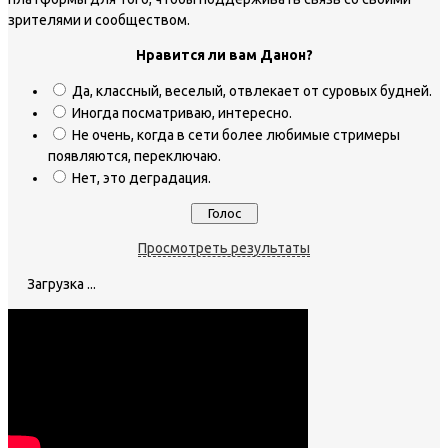
зрителями и сообществом.
Нравится ли вам Данон?
Да, классный, веселый, отвлекает от суровых будней.
Иногда посматриваю, интересно.
Не очень, когда в сети более любимые стримеры
появляются, переключаю.
Нет, это деградация.
Просмотреть результаты
Загрузка ...