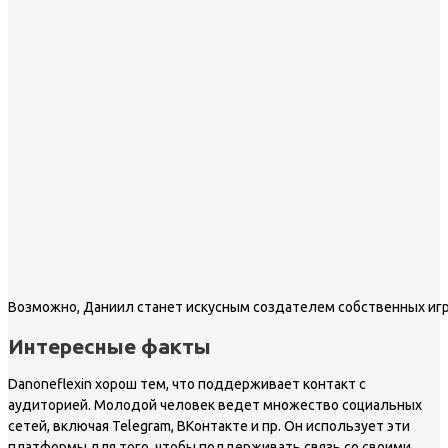
Возможно, Даниил станет искусным создателем собственных иг
Интересные факты
Danoneflexin хорош тем, что поддерживает контакт с
аудиторией. Молодой человек ведет множество социальных
сетей, включая Telegram, ВКонтакте и пр. Он использует эти
платформы для того, чтобы поддерживать связь со своими