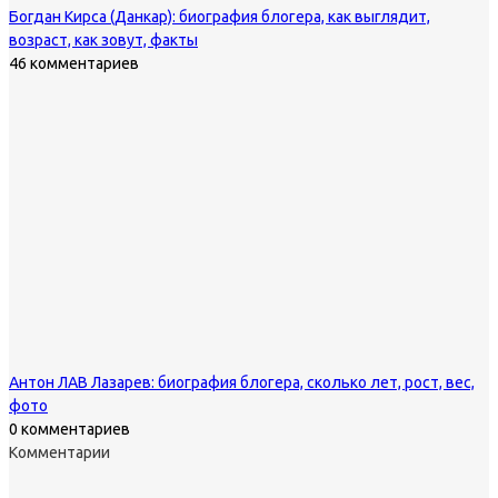
Богдан Кирса (Данкар): биография блогера, как выглядит,
возраст, как зовут, факты
46 комментариев
Антон ЛАВ Лазарев: биография блогера, сколько лет, рост, вес,
фото
0 комментариев
Комментарии