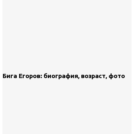
Бига Егоров: биография, возраст, фото