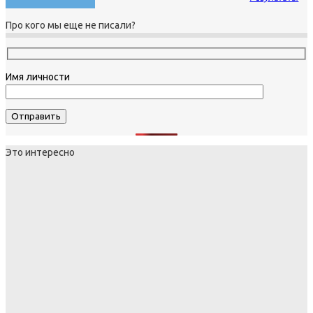
Про кого мы еще не писали?
Имя личности
Это интересно