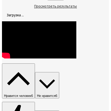
Просмотреть результаты
Загрузка ...
Нравится человек
6
Не нравится
6