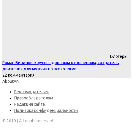
Блогеры
Роман Винилов: коуч по здоровым отношениям, создатель
движения для мужчин по психологии
22 комментария
AboutAn
Рекламодателям
Правообладателям
Редакция сайта
Политика конфиденциальности
© 2019 | All rights reserved.