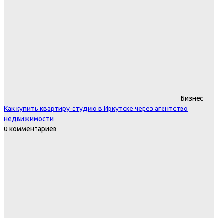
Бизнес
Как купить квартиру-студию в Иркутске через агентство
недвижимости
0 комментариев