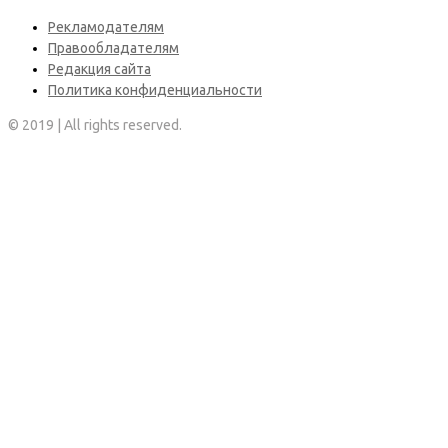
Рекламодателям
Правообладателям
Редакция сайта
Политика конфиденциальности
© 2019 | All rights reserved.