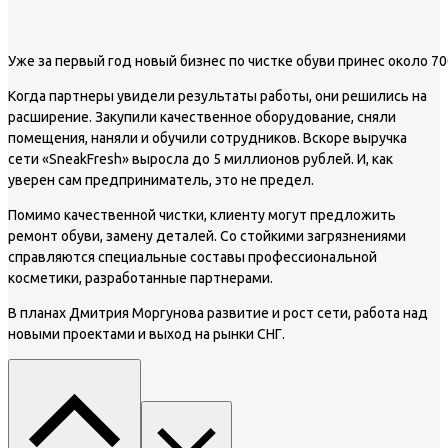
Уже за первый год новый бизнес по чистке обуви принес около 7
Когда партнеры увидели результаты работы, они решились на
расширение. Закупили качественное оборудование, сняли
помещения, наняли и обучили сотрудников. Вскоре выручка
сети «SneakFresh» выросла до 5 миллионов рублей. И, как
уверен сам предприниматель, это не предел.
Помимо качественной чистки, клиенту могут предложить
ремонт обуви, замену деталей. Со стойкими загрязнениями
справляются специальные составы профессиональной
косметики, разработанные партнерами.
В планах Дмитрия Моргунова развитие и рост сети, работа над
новыми проектами и выход на рынки СНГ.