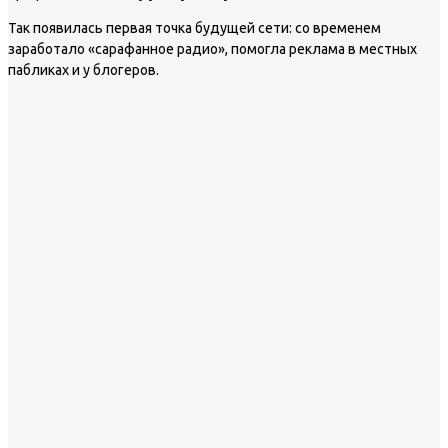
Так появилась первая точка будущей сети: со временем
заработало «сарафанное радио», помогла реклама в местных
пабликах и у блогеров.