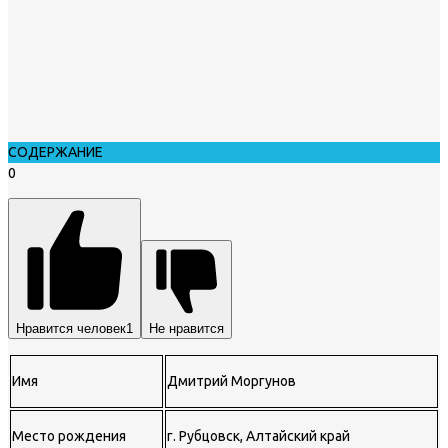
СОДЕРЖАНИЕ
0
Нравится человек
1
Не нравится
Имя
Дмитрий Моргунов
Место рождения
г. Рубцовск, Алтайский край