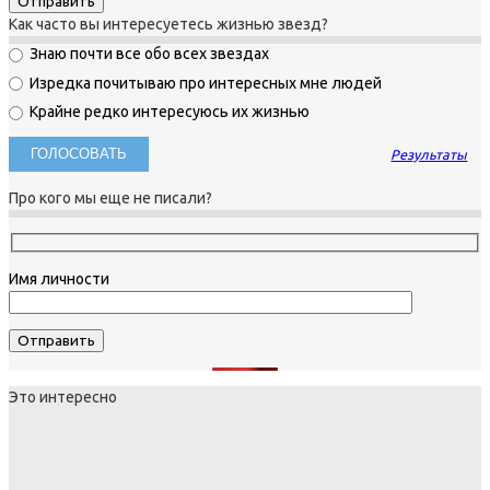
Как часто вы интересуетесь жизнью звезд?
Знаю почти все обо всех звездах
Изредка почитываю про интересных мне людей
Крайне редко интересуюсь их жизнью
Результаты
Про кого мы еще не писали?
Имя личности
Это интересно