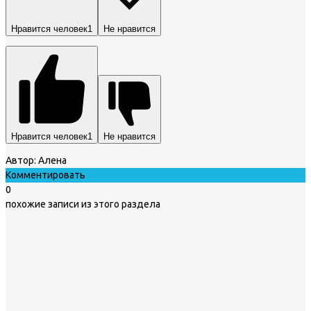
Нравится человек
1
Не нравится
Нравится человек
1
Не нравится
Автор:
Алена
Комментировать
0
похожие записи из этого раздела