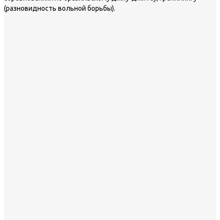
(разновидность вольной борьбы).