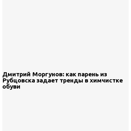
Дмитрий Моргунов: как парень из
Рубцовска задает тренды в химчистке
обуви