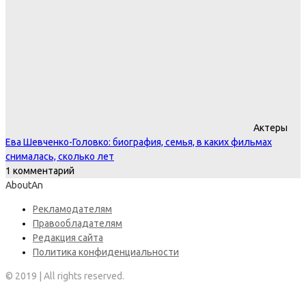
Актеры
Ева Шевченко-Головко: биография, семья, в каких фильмах
снималась, сколько лет
1 комментарий
AboutAn
Рекламодателям
Правообладателям
Редакция сайта
Политика конфиденциальности
© 2019 | All rights reserved.