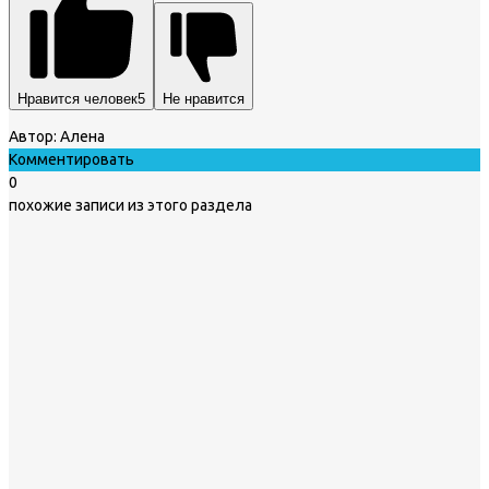
Нравится человек
5
Не нравится
Автор:
Алена
Комментировать
0
похожие записи из этого раздела