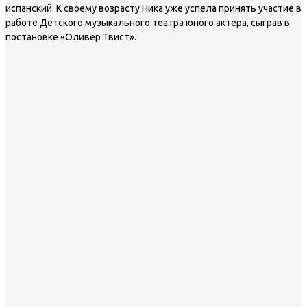
испанский. К своему возрасту Ника уже успела принять участие в
работе Детского музыкального театра юного актера, сыграв в
постановке «Оливер Твист».