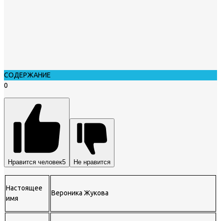
СОДЕРЖАНИЕ
0
Нравится человек
5
Не нравится
Настоящее
Вероника Жукова
имя