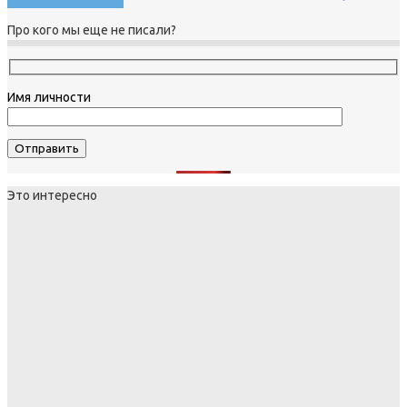
Про кого мы еще не писали?
Имя личности
Это интересно