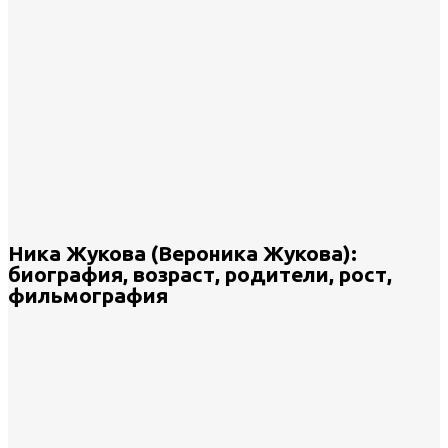
Ника Жукова (Вероника Жукова):
биография, возраст, родители, рост,
фильмография