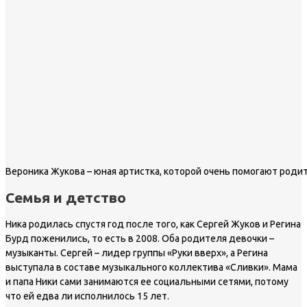
Вероника Жукова – юная артистка, которой очень помогают роди
Семья и детство
Ника родилась спустя год после того, как Сергей Жуков и Регина
Бурд поженились, то есть в 2008. Оба родителя девочки –
музыканты. Сергей – лидер группы «Руки вверх», а Регина
выступала в составе музыкального коллектива «Сливки». Мама
и папа Ники сами занимаются ее социальными сетями, потому
что ей едва ли исполнилось 15 лет.