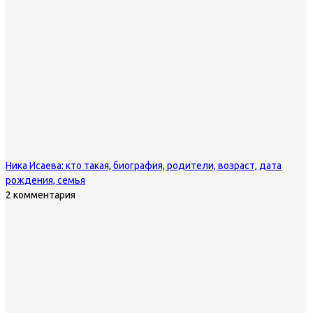
Ника Исаева: кто такая, биография, родители, возраст, дата
рождения, семья
2 комментария