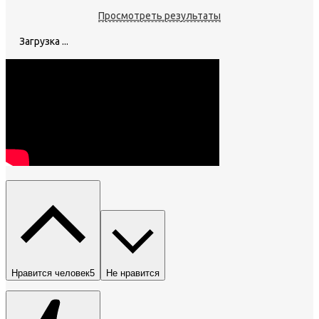
Просмотреть результаты
Загрузка ...
Нравится человек
5
Не нравится