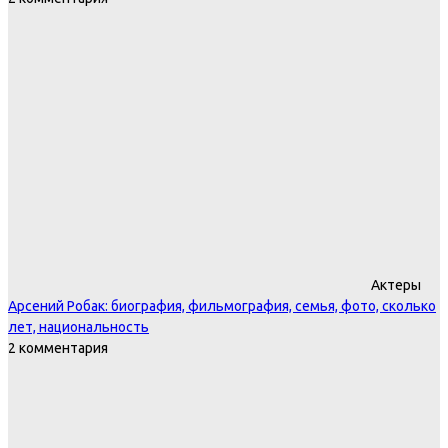
Актеры
Арсений Робак: биография, фильмография, семья, фото, сколько
лет, национальность
2 комментария