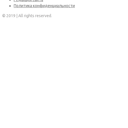
Политика конфиденциальности
© 2019 | All rights reserved.