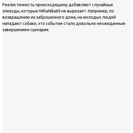
Реалистичность происходящему добавляют случайные
эпизоды, которые MihaNika69 не вырезает. Например, по
возвращению из заброшенного дома, на молодых людей
нападают собаки, это событие стало довольно неожиданным
завершением сценария.