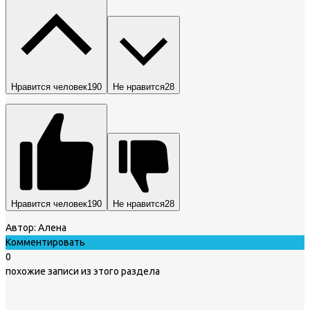
Нравится человек
190
Не нравится
28
Нравится человек
190
Не нравится
28
Автор:
Алена
Комментировать
0
похожие записи из этого раздела