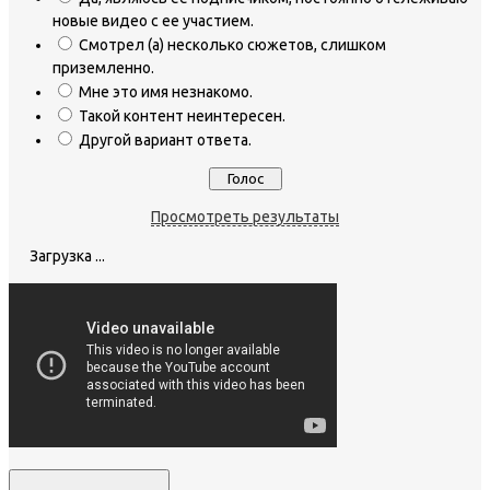
новые видео с ее участием.
Смотрел (а) несколько сюжетов, слишком
приземленно.
Мне это имя незнакомо.
Такой контент неинтересен.
Другой вариант ответа.
Просмотреть результаты
Загрузка ...