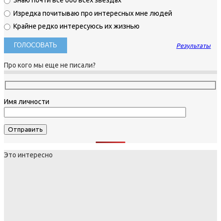
Знаю почти все обо всех звездах
Изредка почитываю про интересных мне людей
Крайне редко интересуюсь их жизнью
Результаты
Про кого мы еще не писали?
Имя личности
Это интересно