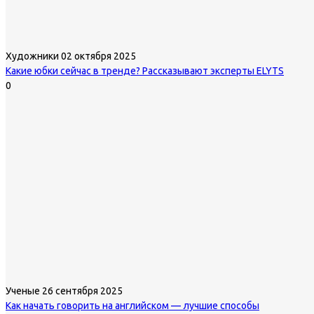
Художники
02 октября 2025
Какие юбки сейчас в тренде? Рассказывают эксперты ELYTS
0
Ученые
26 сентября 2025
Как начать говорить на английском — лучшие способы