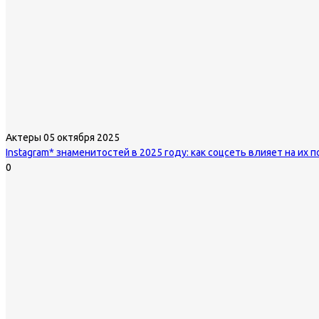
Актеры
05 октября 2025
Instagram* знаменитостей в 2025 году: как соцсеть влияет на их
0