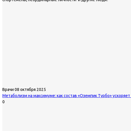
Врачи
08 октября 2025
Метаболизм на максимуме: как состав «Оземпик Турбо» ускоряет
0