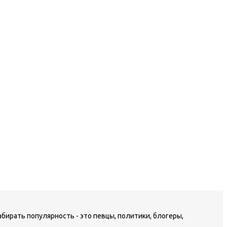
бирать популярность - это певцы, политики, блогеры,