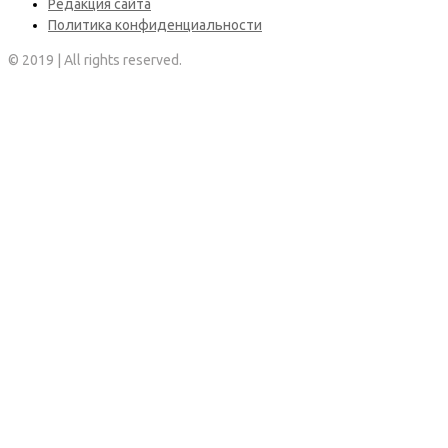
Редакция сайта
Политика конфиденциальности
© 2019 | All rights reserved.