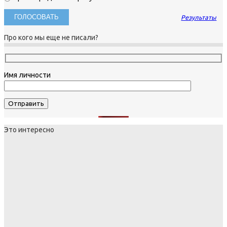
Результаты
Про кого мы еще не писали?
Имя личности
Это интересно