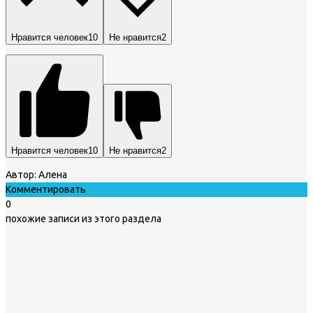
Нравится человек
10
Не нравится
2
Нравится человек
10
Не нравится
2
Автор:
Алена
Комментировать
0
похожие записи из этого раздела