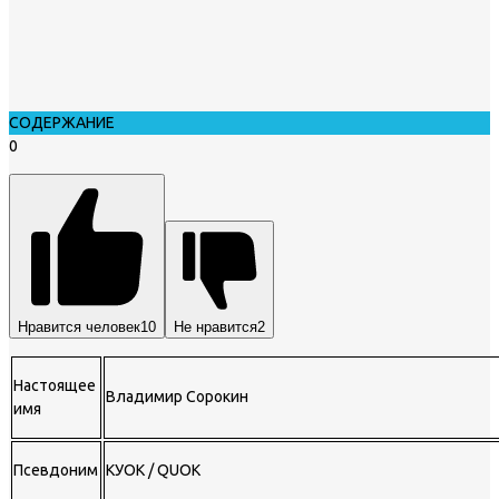
СОДЕРЖАНИЕ
0
Нравится человек
10
Не нравится
2
Настоящее
Владимир Сорокин
имя
Псевдоним
КУОК / QUOK