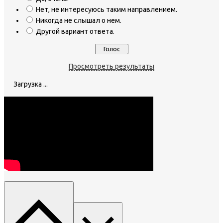
Нет, не интересуюсь таким направлением.
Никогда не слышал о нем.
Другой вариант ответа.
Просмотреть результаты
Загрузка ...