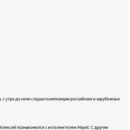
, с утра до ночи слушал композиции российских и зарубежных
 Алексей познакомился с исполнителем Mayot. С другим