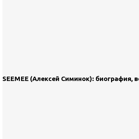
SEEMEE (Алексей Симинок): биография, во