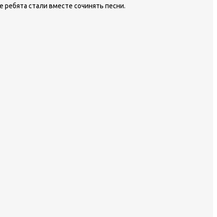
 ребята стали вместе сочинять песни.