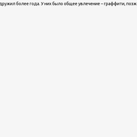
ужил более года. У них было общее увлечение – граффити, позже