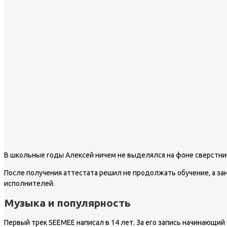
В школьные годы Алексей ничем не выделялся на фоне сверстни
После получения аттестата решил не продолжать обучение, а за
исполнителей.
Музыка и популярность
Первый трек SEEMEE написал в 14 лет. За его запись начинающи