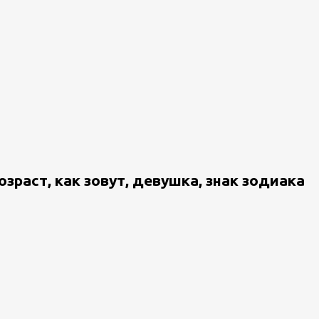
зраст, как зовут, девушка, знак зодиака